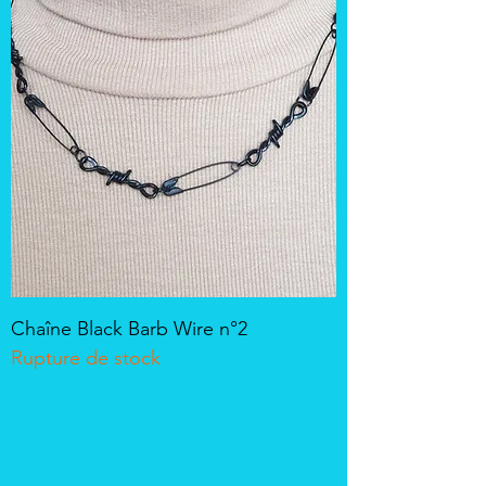
Chaîne Black Barb Wire n°2
Rupture de stock