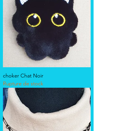
choker Chat Noir
Rupture de stock