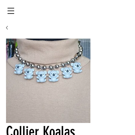
Collier Koalas