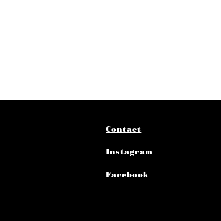
m
Contact
Instagram
Facebook