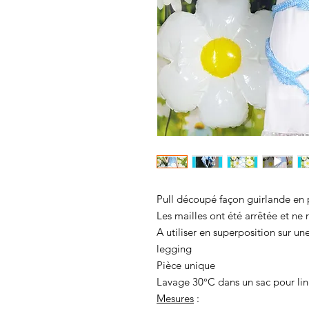
Pull découpé façon guirlande en 
Les mailles ont été arrêtée et ne
A utiliser en superposition sur u
legging
Pièce unique
Lavage 30°C dans un sac pour lin
Mesures
: