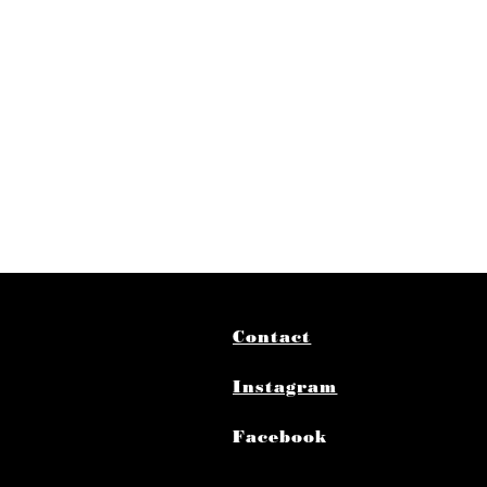
Contact
Instagram
Facebook