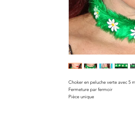
Choker en peluche verte avec 5 m
Fermeture par fermoir
Pièce unique