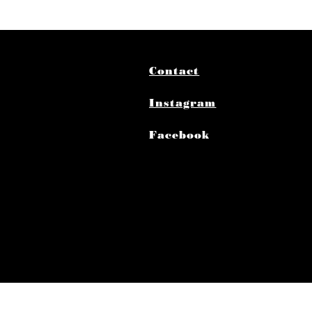
Contact
Instagram
Facebook