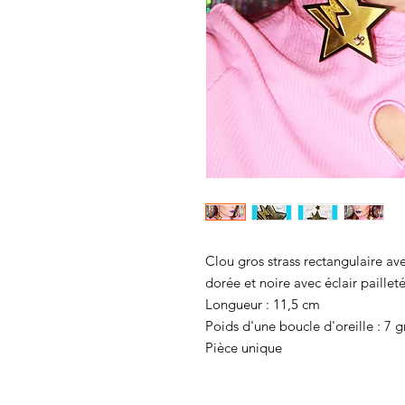
Clou gros strass rectangulaire ave
dorée et noire avec éclair pailleté
Longueur : 11,5 cm
Poids d'une boucle d'oreille : 7 g
Pièce unique