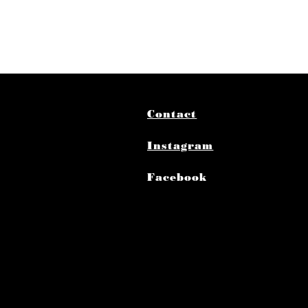
Contact
Instagram
Facebook