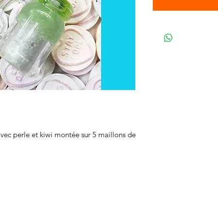
vec perle et kiwi montée sur 5 maillons de