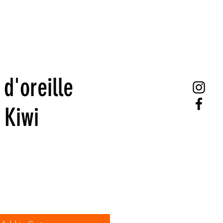
d'oreille
 Kiwi