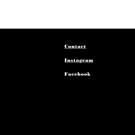
Contact
Instagram
Facebook