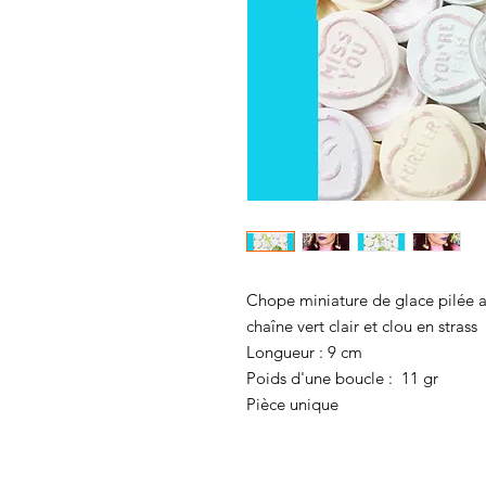
Chope miniature de glace pilée a
chaîne vert clair et clou en strass
Longueur : 9 cm
Poids d'une boucle : 11 gr
Pièce unique