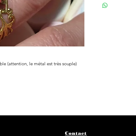
e (attention, le métal est très souple)
Contact