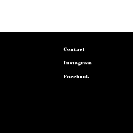
Contact
Instagram
Facebook