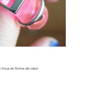
c trous en forme de cœur