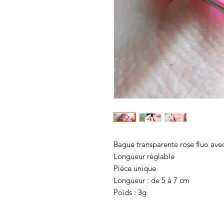
Bague transparente rose fluo ave
Longueur réglable
Pièce unique
Longueur : de 5 à 7 cm
Poids : 3g