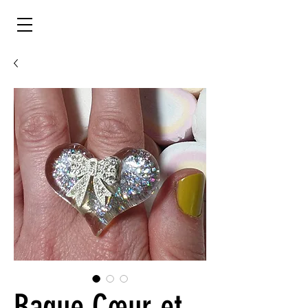
Bague Cœur et